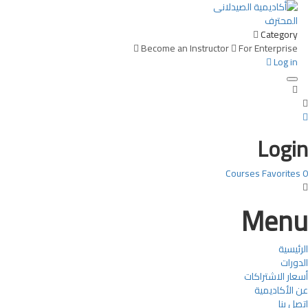
Category
Become an Instructor
For Enterprise
Log in
Toggle navigation
Login
Courses
Favorites
0
Menu
الرئيسية
الدورات
أسعار الاشتراكات
عن الأكاديمية
اتصل بنا