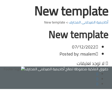
New template
أكاديمية الصيدلانى المحترف
>
New template
New template
07/12/2022
Posted by:
msalem
لا توجد تعليقات
حقوق الملكية محفوظة لصالح أكاديمية الصيدلانى المحترف
تسجيل الدخول