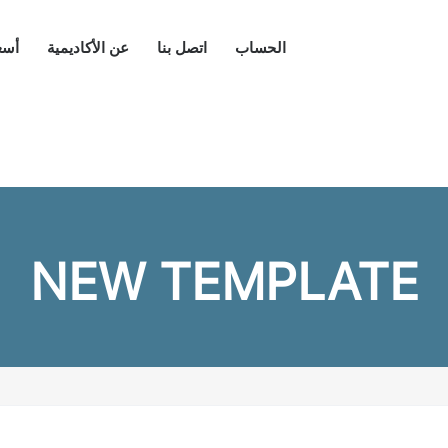
الحساب
اتصل بنا
عن الأكاديمية
أسع
NEW TEMPLATE