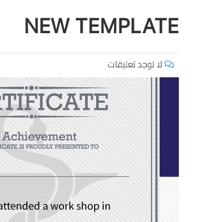
NEW TEMPLATE
لا توجد تعليقات