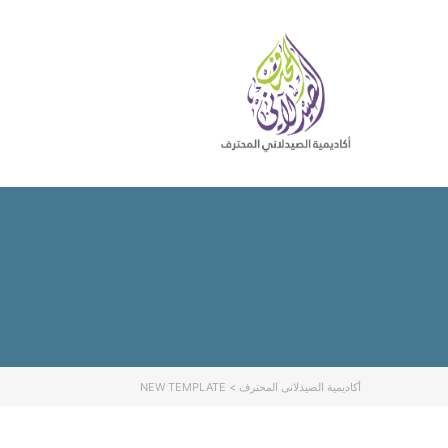
أكاديمية الصيدلانى المحترف
>
NEW TEMPLATE