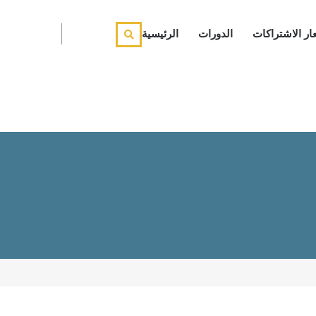
ار الاشتراكات
الدورات
الرئيسية