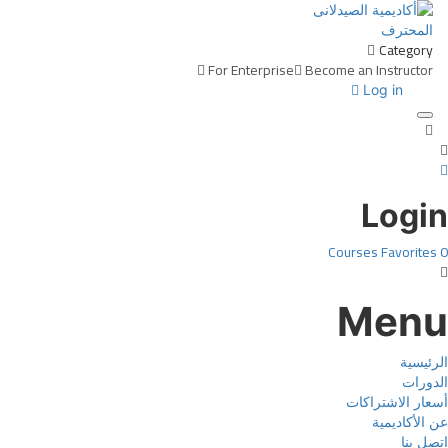
Category
For Enterprise
Become an Instructor
Log in
Toggle navigation
Login
Courses
Favorites
0
Menu
الرئيسية
الدورات
أسعار الاشتراكات
عن الأكاديمية
اتصل بنا