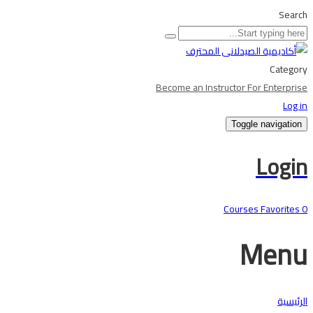
Search
Category
Become an Instructor
For Enterprise
Log in
Toggle navigation
Login
Courses
Favorites
0
Menu
الرئيسية