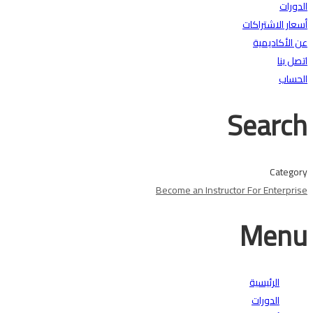
الدورات
أسعار الاشتراكات
عن الأكاديمية
اتصل بنا
الحساب
Search
Category
Become an Instructor
For Enterprise
Menu
الرئيسية
الدورات