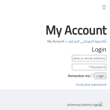
My Account
أكاديمية الصيدلانى المحترف
>
My Account
Login
Remember me
Lost your password?