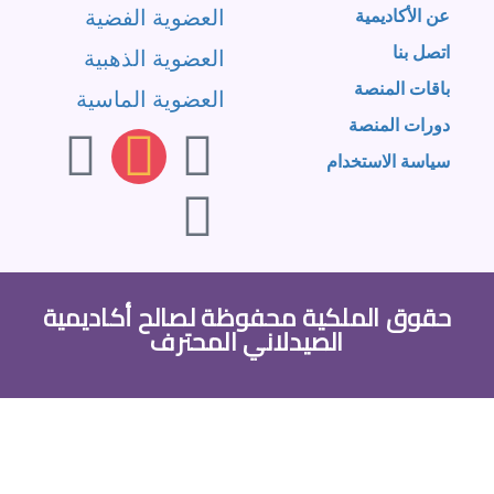
العضوية الفضية
عن الأكاديمية
اتصل بنا
العضوية الذهبية
باقات المنصة
العضوية الماسية
دورات المنصة
سياسة الاستخدام
حقوق الملكية محفوظة لصالح أكاديمية
الصيدلاني المحترف
تسجيل الدخول