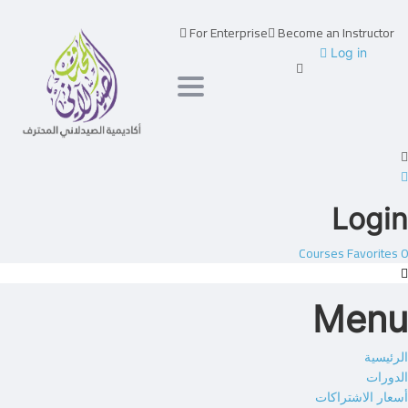
For Enterprise
Become an Instructor
Log in
Toggle navigation
Login
Courses
Favorites
0
Menu
الرئيسية
الدورات
أسعار الاشتراكات