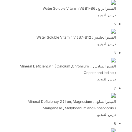
الفيديو الرابع : Water Soluble Vitamin Vit B1-B6
درس الفيديو.
5
الفيديو الخامس : Water Soluble Vitamin Vit B7-B12
درس الفيديو.
6
الفيديو السادس : Mineral Deficiency 1 ( Calcium ,Chromium ,
Copper and Iodine )
درس الفيديو.
7
الفيديو السابع : Mineral Deficiency 2 ( Iron, Magnesium ,
Manganese , Molybdenum and Phosphorus )
درس الفيديو.
8