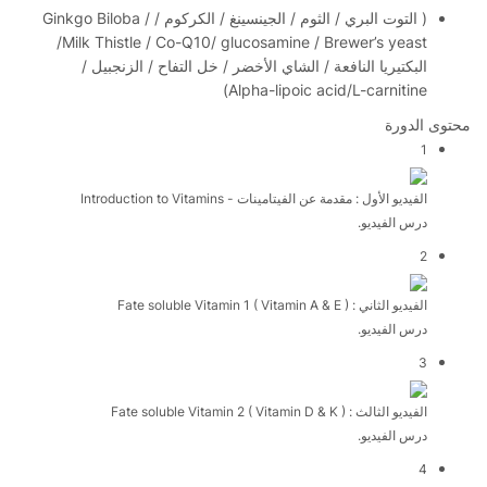
( التوت البري / الثوم / الجينسينغ / الكركوم / Ginkgo Biloba /
Milk Thistle / Co-Q10/ glucosamine / Brewer’s yeast/
البكتيريا النافعة / الشاي الأخضر / خل التفاح / الزنجبيل /
Alpha-lipoic acid/L-carnitine)
محتوى الدورة
1
الفيديو الأول : مقدمة عن الفيتامينات - Introduction to Vitamins
درس الفيديو.
2
الفيديو الثاني : Fate soluble Vitamin 1 ( Vitamin A & E )
درس الفيديو.
3
الفيديو الثالث : Fate soluble Vitamin 2 ( Vitamin D & K )
درس الفيديو.
4