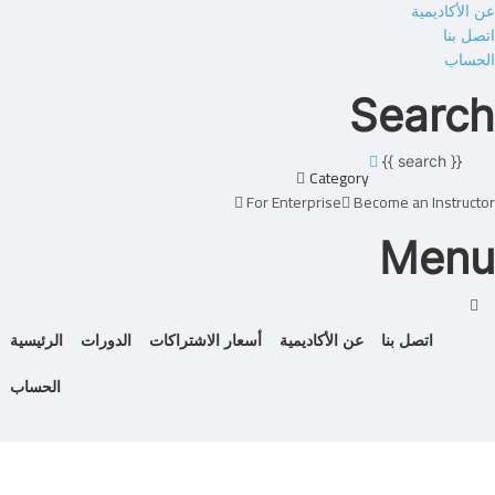
عن الأكاديمية
اتصل بنا
الحساب
Search
{{ search }}
Category
For Enterprise
Become an Instructor
Menu
اتصل بنا
عن الأكاديمية
أسعار الاشتراكات
الدورات
الرئيسية
الحساب
هل لديك سؤال؟