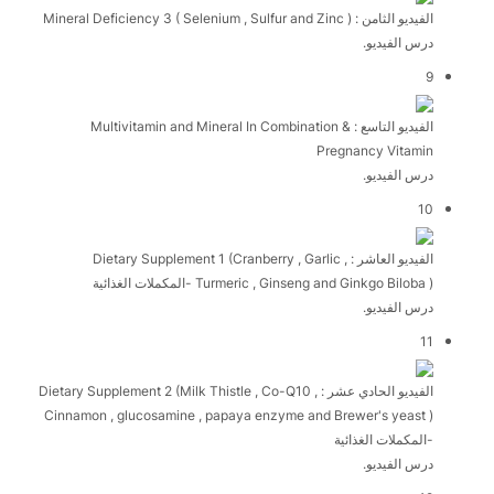
الفيديو الثامن : ( Mineral Deficiency 3 ( Selenium , Sulfur and Zinc
درس الفيديو.
9
الفيديو التاسع : Multivitamin and Mineral In Combination &
Pregnancy Vitamin
درس الفيديو.
10
الفيديو العاشر : Dietary Supplement 1 (Cranberry , Garlic ,
Turmeric , Ginseng and Ginkgo Biloba ) -المكملات الغذائية
درس الفيديو.
11
الفيديو الحادي عشر : Dietary Supplement 2 (Milk Thistle , Co-Q10 ,
Cinnamon , glucosamine , papaya enzyme and Brewer's yeast )
-المكملات الغذائية
درس الفيديو.