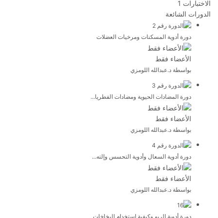
الاختبارات
1
الدورات الشائعة
دورة أدوية المسكنات ومرخيات العضلات
الأعضاء فقط
بواسطة د.عبدالله اللومزي
دورة المضادات الحيوية ومضادات الفطريا...
الأعضاء فقط
بواسطة د.عبدالله اللومزي
دورة أدوية السعال وأدوية التحسس وإلته...
الأعضاء فقط
بواسطة د.عبدالله اللومزي
دورة أدوية الربو وكيفية استخدام البخاخات