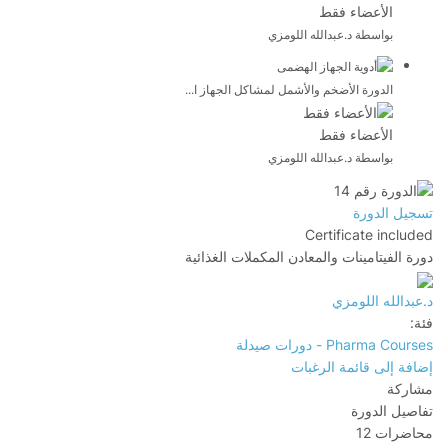
الأعضاء فقط
بواسطة د.عبدالله اللومزي
الدورة الأضخم والأشمل لمشاكل الجهاز ا...
الأعضاء فقط
بواسطة د.عبدالله اللومزي
تسجيل الدورة
Certificate included
دورة الفيتامينات والمعادن المكملات الغذائية
د.عبدالله اللومزي
فئة:
Pharma Courses - دورات صيدلة
إضافة إلى قائمة الرغبات
مشاركة
تفاصيل الدورة
محاضرات
12