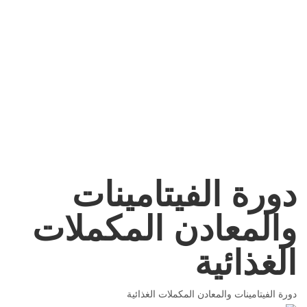
إرسال استفسار
تم إرسال الرسالة
إغلاق
دورة الفيتامينات
والمعادن المكملات
الغذائية
دورة الفيتامينات والمعادن المكملات الغذائية