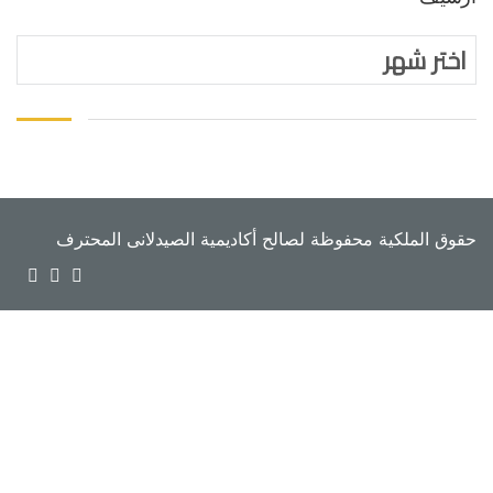
اختر شهر
حقوق الملكية محفوظة لصالح أكاديمية الصيدلانى المحترف
تسجيل الدخول