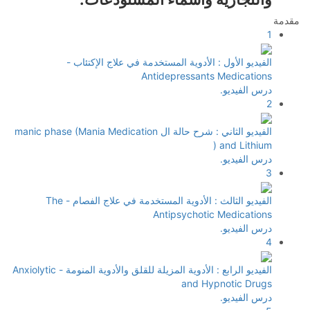
مقدمة
1
الفيديو الأول : الأدوية المستخدمة في علاج الإكتئاب -
Antidepressants Medications
درس الفيديو.
2
الفيديو الثاني : شرح حالة ال manic phase (Mania Medication
) and Lithium
درس الفيديو.
3
الفيديو الثالث : الأدوية المستخدمة في علاج الفصام - The
Antipsychotic Medications
درس الفيديو.
4
الفيديو الرابع : الأدوية المزيلة للقلق والأدوية المنومة - Anxiolytic
and Hypnotic Drugs
درس الفيديو.