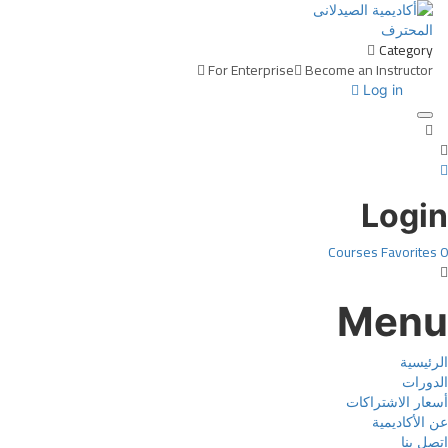
Category
For Enterprise
Become an Instructor
Log in
Toggle navigation
Login
Courses
Favorites
0
Menu
الرئيسية
الدورات
أسعار الاشتراكات
عن الأكاديمية
اتصل بنا