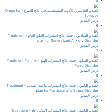
5
الفيديو الخامس : الأدوية المستخدمة في علاج الصرع - Drugs for
Epilepsy
درس الفيديو.
6
الفيديو السادس : خطة علاج اضطراب القلق العام - Treatment
plan for Generalized Anxiety Disorder
درس الفيديو.
7
الفيديو السابع : خطة علاج اضطراب الهلع - Treatment Plan for
Panic Disorder
درس الفيديو.
8
الفيديو الثامن : خطة علاج اضطراب ما بعد الصدمة - Treatment
plan for Posttraumatic Stress Disorder
درس الفيديو.
9
الفيديو التاسع : خطة علاج اضطراب اكتئابي حاد - Treatment