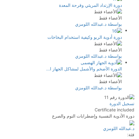
دورة الإرتداد المريئي وقرحة المعدة
الأعضاء فقط
بواسطة د.عبدالله اللومزي
دورة أدوية الربو وكيفية استخدام البخاخات
الأعضاء فقط
بواسطة د.عبدالله اللومزي
الدورة الأضخم والأشمل لمشاكل الجهاز ا...
الأعضاء فقط
بواسطة د.عبدالله اللومزي
تسجيل الدورة
Certificate included
دورة الأدوية النفسية وإضطرابات النوم والصرع
د.عبدالله اللومزي
فئة: