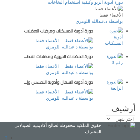
دورة أدوية الربو وكيفية استخدام البخاخات
الأعضاء فقط
بواسطة د.عبدالله اللومزي
دورة أدوية المسكنات ومرخيات العضلات
الأعضاء فقط
بواسطة د.عبدالله اللومزي
دورة المضادات الحيوية ومضادات الفط...
الأعضاء فقط
بواسطة د.عبدالله اللومزي
دورة أدوية السعال وأدوية التحسس وإ...
الأعضاء فقط
بواسطة د.عبدالله اللومزي
أرشيف
حقوق الملكية محفوظة لصالح أكاديمية الصيدلانى
المحترف