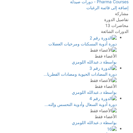
Pharma Courses - دورات صيدلة
إضافة إلى قائمة الرغبات
مشاركة
تفاصيل الدورة
محاضرات
13
الدورات الشائعة
دورة أدوية المسكنات ومرخيات العضلات
الأعضاء فقط
بواسطة د.عبدالله اللومزي
دورة المضادات الحيوية ومضادات الفطريا...
الأعضاء فقط
بواسطة د.عبدالله اللومزي
دورة أدوية السعال وأدوية التحسس وإلته...
الأعضاء فقط
بواسطة د.عبدالله اللومزي