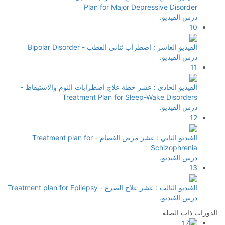
Plan for Major Depressive Disorder
درس الفيديو.
10
الفيديو العاشر : اضطراب ثنائي القطب - Bipolar Disorder
درس الفيديو.
11
الفيديو الحادي : عشر خطة علاج اضطرابات النوم والاستيقاظ -
Treatment Plan for Sleep-Wake Disorders
درس الفيديو.
12
الفيديو الثاني : عشر مرض الفصام - Treatment plan for
Schizophrenia
درس الفيديو.
13
الفيديو الثالث : عشر علاج الصرع - Treatment plan for Epilepsy
درس الفيديو.
الدورات ذات الصلة