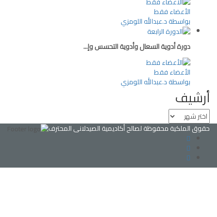
الأعضاء فقط
بواسطة د.عبدالله اللومزي
دورة أدوية السعال وأدوية التحسس وإ...
الأعضاء فقط
بواسطة د.عبدالله اللومزي
أرشيف
حقوق الملكية محفوظة لصالح أكاديمية الصيدلانى المحترف
تسجيل الدخول