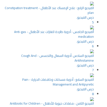
الفيديو الرابع : علاج الإمساك عند الأطفال - Constipation treatment
plan
درس الفيديو.
5
ألفيديو الخامس : أدوية طاردة للغازات عند الأطفال - Anti-gas
medication
درس الفيديو.
6
الفيديو السادس :أدوية السعال والتحسس - Cough And
Antihistamine
درس الفيديو.
7
الفيديو السابع : أدوية مسكنات وخافضات الحرارة - Pain
Management and Antipyretic
درس الفيديو.
8
الفيديو الثامن : مضادات حيوية للأطفال - Antibiotic for Children