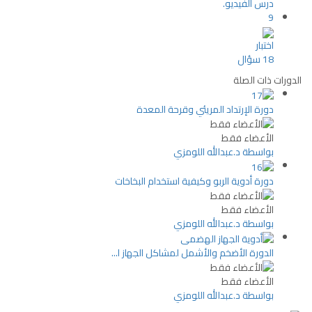
درس الفيديو.
9
اختبار
18 سؤال
الدورات ذات الصلة
دورة الإرتداد المريئي وقرحة المعدة
الأعضاء فقط
بواسطة د.عبدالله اللومزي
دورة أدوية الربو وكيفية استخدام البخاخات
الأعضاء فقط
بواسطة د.عبدالله اللومزي
الدورة الأضخم والأشمل لمشاكل الجهاز ا...
الأعضاء فقط
بواسطة د.عبدالله اللومزي