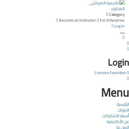
Category
Become an Instructor
For Enterprise
Log in
Toggle navigation
Login
Courses
Favorites
0
Menu
الرئيسية
الدورات
أسعار الاشتراكات
عن الأكاديمية
اتصل بنا