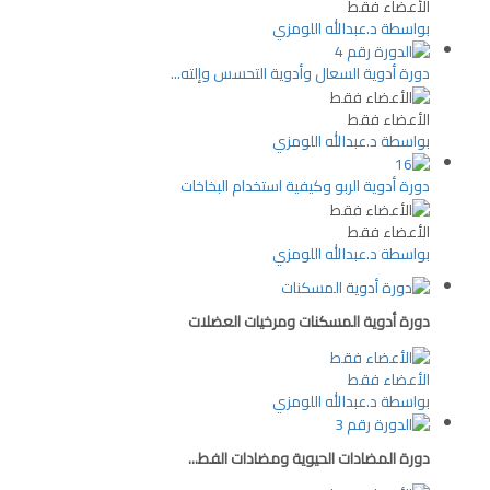
الأعضاء فقط
بواسطة د.عبدالله اللومزي
دورة أدوية السعال وأدوية التحسس وإلته...
الأعضاء فقط
بواسطة د.عبدالله اللومزي
دورة أدوية الربو وكيفية استخدام البخاخات
الأعضاء فقط
بواسطة د.عبدالله اللومزي
دورة أدوية المسكنات ومرخيات العضلات
الأعضاء فقط
بواسطة د.عبدالله اللومزي
دورة المضادات الحيوية ومضادات الفط...